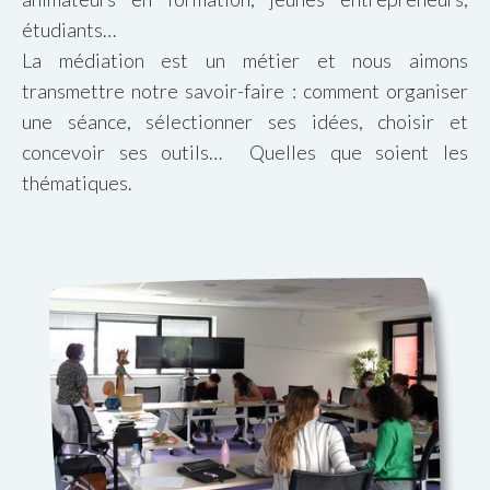
étudiants…
La médiation est un métier et nous aimons
transmettre notre savoir-faire : comment organiser
une séance, sélectionner ses idées, choisir et
concevoir ses outils… Quelles que soient les
thématiques.