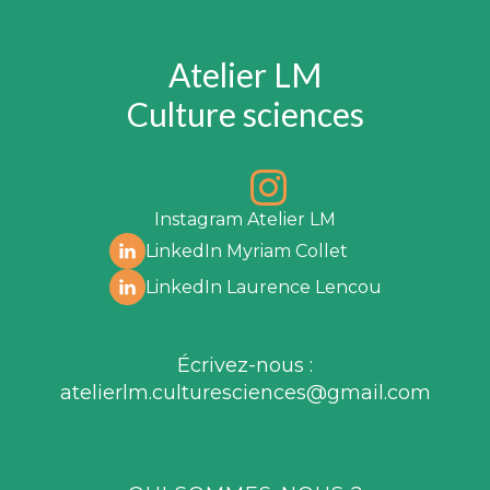
Atelier LM
Culture sciences
Instagram Atelier LM
LinkedIn Myriam Collet
LinkedIn Laurence Lencou
Écrivez-nous :
atelierlm.culturesciences@gmail.com