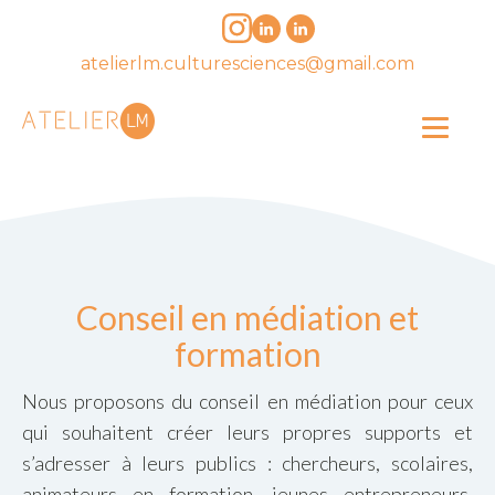
atelierlm.culturesciences@gmail.com
Conseil en médiation et
formation
Nous proposons du conseil en médiation pour ceux
qui souhaitent créer leurs propres supports et
s’adresser à leurs publics : chercheurs, scolaires,
animateurs en formation, jeunes entrepreneurs,